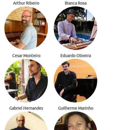
Arthur Ribeiro
Bianca Rosa
Cesar Monteiro
Eduardo Oliveira
Gabriel Hernandes
Guilherme Marinho