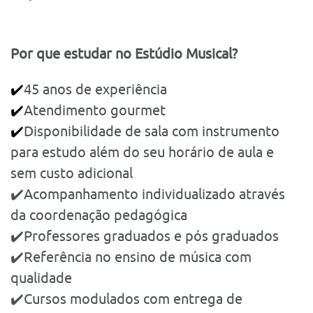
Por que estudar no Estúdio Musical?
✔️
45 anos de experiência
✔️
Atendimento gourmet
✔️
Disponibilidade de sala com instrumento
para estudo além do seu horário de aula e
sem custo adicional
✔️Acompanhamento individualizado através
da coordenação pedagógica
✔️Professores graduados e pós graduados
✔️Referência no ensino de música com
qualidade
✔️Cursos modulados com entrega de