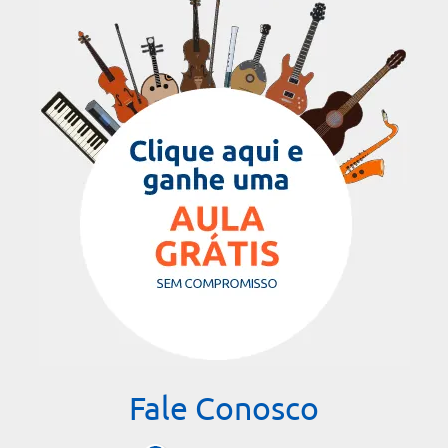
Fale Conosco