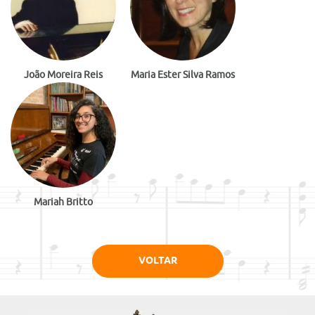
João Moreira Reis
Maria Ester Silva Ramos
Mariah Britto
VOLTAR