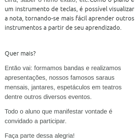
um instrumento de teclas, é possível visualizar
a nota, tornando-se mais fácil aprender outros
instrumentos a partir de seu aprendizado.
Quer mais?
Então vai: formamos bandas e realizamos
apresentações, nossos famosos saraus
mensais, jantares, espetáculos em teatros
dentre outros diversos eventos.
Todo o aluno que manifestar vontade é
convidado a participar.
Faça parte dessa alegria!