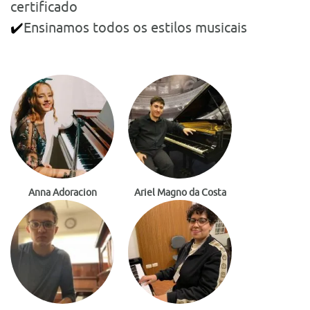
certificado
✔️
Ensinamos todos os estilos musicais
Anna Adoracion
Ariel Magno da Costa